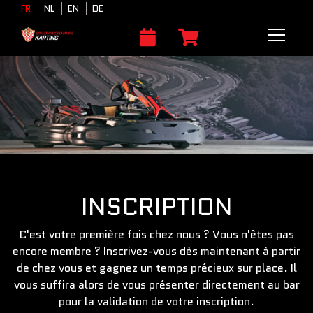
FR
NL
EN
DE
INSCRIPTION
C'est votre première fois chez nous ? Vous n'êtes pas
encore membre ? Inscrivez-vous dès maintenant à partir
de chez vous et gagnez un temps précieux sur place. Il
vous suffira alors de vous présenter directement au bar
pour la validation de votre inscription.