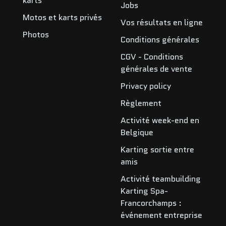
karts
Jobs
Motos et karts privés
Vos résultats en ligne
Photos
Conditions générales
CGV - Conditions
générales de vente
Privacy policy
Règlement
Activité week-end en
Belgique
Karting sortie entre
amis
Activité teambuilding
Karting Spa-
Francorchamps :
événement entreprise