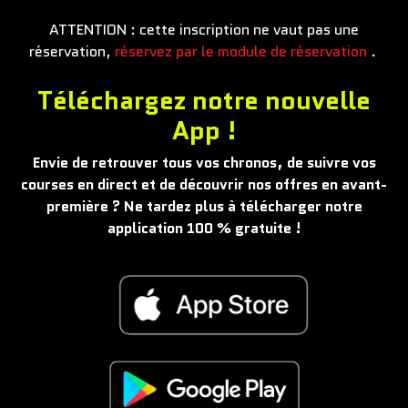
ATTENTION : cette inscription ne vaut pas une
réservation,
réservez par le module de réservation
.
Téléchargez notre nouvelle
App !
Envie de retrouver tous vos chronos, de suivre vos
courses en direct et de découvrir nos offres en avant-
première ? Ne tardez plus à télécharger notre
application 100 % gratuite !