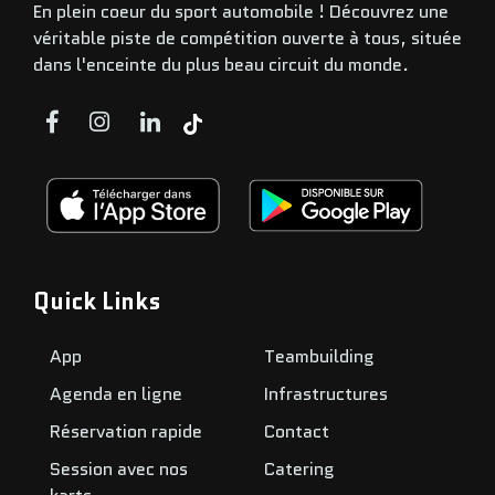
En plein coeur du sport automobile ! Découvrez une
véritable piste de compétition ouverte à tous, située
dans l'enceinte du plus beau circuit du monde.
Quick Links
App
Teambuilding
Agenda en ligne
Infrastructures
Réservation rapide
Contact
Session avec nos
Catering