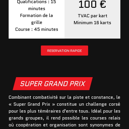
100 €
Qualifications : 15
minutes
Formation de la
TVAC par kart
grille
Minimum 16 karts
Course : 45 minutes
RESERVATION RAPIDE
SUPER GRAND PRIX
Combinant combativité sur la piste et constance, le
« Super Grand Prix » constitue un challenge corsé
pour les plus téméraires d'entre tous. Idéal pour les
grands groupes, il rend possible les courses relais
où coopération et organisation sont synonymes de