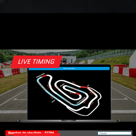
LIVE TIMING