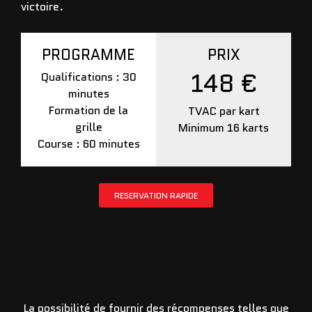
victoire.
PROGRAMME
PRIX
148 €
Qualifications : 30
minutes
Formation de la
TVAC par kart
grille
Minimum 16 karts
Course : 60 minutes
RESERVATION RAPIDE
La possibilité de fournir des récompenses telles que