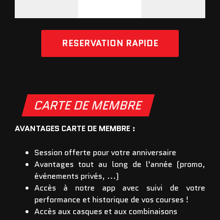
RESERVATION RAPIDE
CARTE DE MEMBRE
AVANTAGES CARTE DE MEMBRE :
Session offerte pour votre anniversaire
Avantages tout au long de l'année (promo,
événements privés, ...)
Accès à notre app avec suivi de votre
performance et historique de vos courses !
Accès aux casques et aux combinaisons