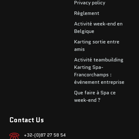
Privacy policy
Règlement
Activité week-end en
Belgique
Karting sortie entre
amis
Activité teambuilding
Karting Spa-
Francorchamps :
événement entreprise
Que faire à Spa ce
week-end ?
Contact Us
+32-(0)87 27 58 54