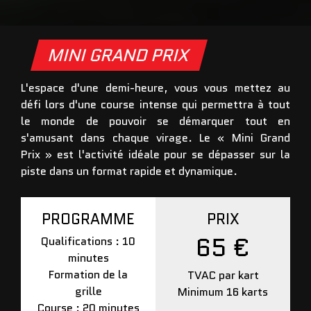
MINI GRAND PRIX
L'espace d'une demi-heure, vous vous mettez au
défi lors d'une course intense qui permettra à tout
le monde de pouvoir se démarquer tout en
s'amusant dans chaque virage. Le « Mini Grand
Prix » est l'activité idéale pour se dépasser sur la
piste dans un format rapide et dynamique.
PROGRAMME
PRIX
65 €
Qualifications : 10
minutes
Formation de la
TVAC par kart
grille
Minimum 16 karts
Course : 20 minutes