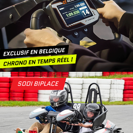
SODI BIPLACE