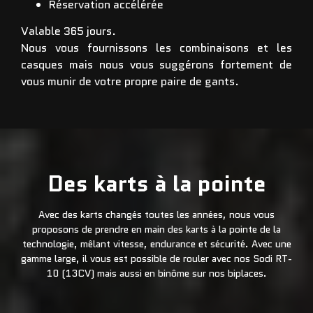
Réservation accélérée
Valable 365 jours.
Nous vous fournissons les combinaisons et les
casques mais nous vous suggérons fortement de
vous munir de votre propre paire de gants.
Des karts à la pointe
Avec des karts changés toutes les années, nous vous
proposons de prendre en main des karts à la pointe de la
technologie, mêlant vitesse, endurance et sécurité. Avec une
gamme large, il vous est possible de rouler avec nos Sodi RT-
10 (13CV) mais aussi en binôme sur nos biplaces.