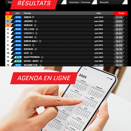
RÉSULTATS
AGENDA EN LIGNE