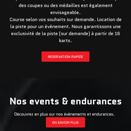
des coupes ou des médailles est également
envisageable.
Course selon vos souhaits sur demande. Location de
la piste pour un événement. Nous garantissons une
exclusivité de la piste (sur demande) à partir de 16
karts.
RESERVATION RAPIDE
Nos events & endurances
Découvrez en plus sur nos événements et endurances.
EN SAVOIR PLUS