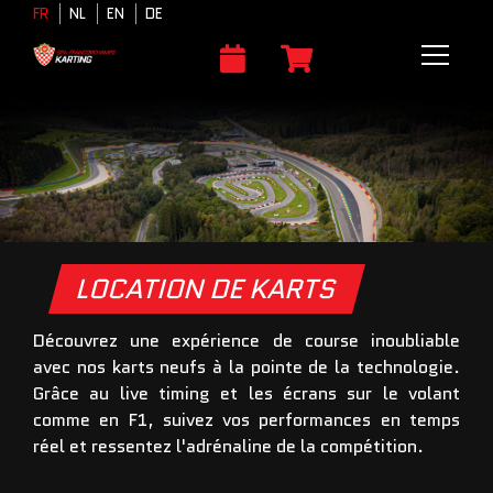
FR
NL
EN
DE
LOCATION DE KARTS
Découvrez une expérience de course inoubliable
avec nos karts neufs à la pointe de la technologie.
Grâce au live timing et les écrans sur le volant
comme en F1, suivez vos performances en temps
réel et ressentez l'adrénaline de la compétition.