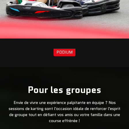
PODIUM
Pour les groupes
Envie de vivre une expérience palpitante en équipe ? Nos
sessions de karting sont l'occasion idéale de renforcer l'esprit
de groupe tout en défiant vos amis ou votre famille dans une
course effrénée !