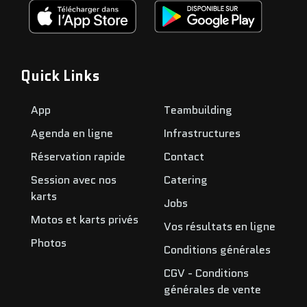
Quick Links
App
Teambuilding
Agenda en ligne
Infrastructures
Réservation rapide
Contact
Session avec nos
Catering
karts
Jobs
Motos et karts privés
Vos résultats en ligne
Photos
Conditions générales
CGV - Conditions
générales de vente