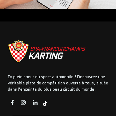
En plein coeur du sport automobile ! Découvrez une
véritable piste de compétition ouverte à tous, située
dans l'enceinte du plus beau circuit du monde.